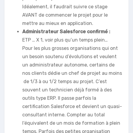
Idéalement, il faudrait suivre ce stage
AVANT de commencer le projet pour le
mettre au mieux en application.
Administrateur Salesforce confirmé :
ETP … X 1, voir plus qu’un temps plein…
Pour les plus grosses organisations qui ont
un besoin soutenu d’évolutions et veulent
un administrateur autonome, certains de
nos clients dédie un chef de projet au moins
de 1/3 à ou 1/2 temps au projet. C’est
souvent un technicien déjà formé à des
outils type ERP. Il passe parfois la
certification Salesforce et devient un quasi-
consultant interne. Compter au total
l’équivalent de un mois de formation à plein
temps. Parfois des petites organisation