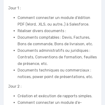
Jour 1 :
Comment connecter un module d’édition
PDF (Word, .XLS, ou autre..) à Salesforce.
Réaliser divers documents :
Documents comptables : Devis, Factures,
Bons de commande, Bons de livraison, etc.
Documents administratifs ou juridiques :
Contrats, Conventions de formation, feuilles
de présence, etc.
Documents techniques ou commerciaux :
notices, power point de présentations, etc.
Jour 2 :
Création et exécution de rapports simples.
Comment connecter un module d’e-