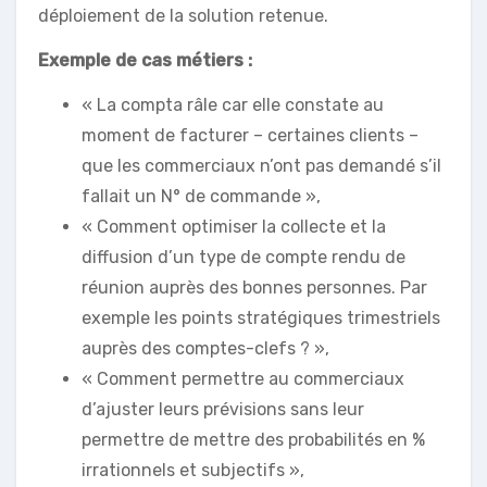
déploiement de la solution retenue.
Exemple de cas métiers :
« La compta râle car elle constate au
moment de facturer – certaines clients –
que les commerciaux n’ont pas demandé s’il
fallait un N° de commande »,
« Comment optimiser la collecte et la
diffusion d’un type de compte rendu de
réunion auprès des bonnes personnes. Par
exemple les points stratégiques trimestriels
auprès des comptes-clefs ? »,
« Comment permettre au commerciaux
d’ajuster leurs prévisions sans leur
permettre de mettre des probabilités en %
irrationnels et subjectifs »,