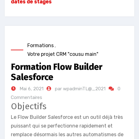
dates de stages
Formations
,
Votre projet CRM "cousu main"
Formation Flow Builder
Salesforce
Mai 6, 2021
par wpadminTL@_2021
0
Commentaires
Objectifs
Le Flow Builder Salesforce est un outil déjà très
puissant qui se perfectionne rapidement et
remplace désormais les autres automatismes de