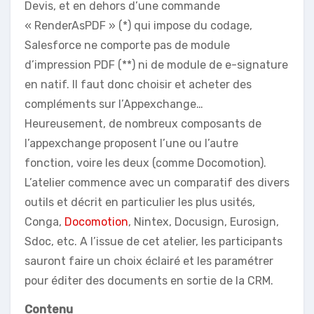
Devis, et en dehors d’une commande
« RenderAsPDF » (*) qui impose du codage,
Salesforce ne comporte pas de module
d’impression PDF (**) ni de module de e-signature
en natif. Il faut donc choisir et acheter des
compléments sur l’Appexchange…
Heureusement, de nombreux composants de
l’appexchange proposent l’une ou l’autre
fonction, voire les deux (comme Docomotion).
L’atelier commence avec un comparatif des divers
outils et décrit en particulier les plus usités,
Conga,
Docomotion
, Nintex, Docusign, Eurosign,
Sdoc, etc. A l’issue de cet atelier, les participants
sauront faire un choix éclairé et les paramétrer
pour éditer des documents en sortie de la CRM.
Contenu