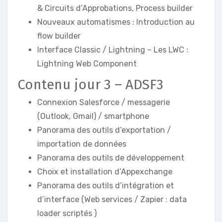
& Circuits d’Approbations, Process builder
Nouveaux automatismes : Introduction au
flow builder
Interface Classic / Lightning – Les LWC :
Lightning Web Component
Contenu jour 3 – ADSF3
Connexion Salesforce / messagerie
(Outlook, Gmail) / smartphone
Panorama des outils d’exportation /
importation de données
Panorama des outils de développement
Choix et installation d’Appexchange
Panorama des outils d’intégration et
d’interface (Web services / Zapier : data
loader scriptés )