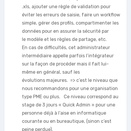
.xls, ajouter une règle de validation pour
éviter les erreurs de saisie, faire un workflow
simple, gérer des profils, compartimenter les
données pour en assurer la sécurité par
le modèle et les règles de partage, etc.
En cas de difficultés, cet administrateur
intermédiaire appelle parfois l’intégrateur
sur la façon de procéder mais il fait lui-
même en général, sauf les
évolutions majeures. => c’est le niveau que
nous recommandons pour une organisation
type PME ou plus. Ce niveau correspond au
stage de 3 jours « Quick Admin » pour une
personne déjà à l’aise en informatique
courante ou en bureautique, (sinon c’est
peine perdue).