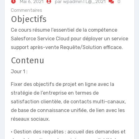
Mai 6, 2021
par wpadminTL@_2021
0
Commentaires
Objectifs
Ce cours résume l’essentiel de la compétence
Salesforce Service Cloud pour déployer un service
support après-vente Requête/Solution efficace.
Contenu
Jour 1 :
Fixer des objectifs de projet en ligne avec la
stratégie de l’entreprise en termes de
satisfaction clientèle, de contacts multi-canaux,
de base de connaissance unifiée, de lien avec les
réseaux sociaux.
• Gestion des requêtes : accueil des demandes et