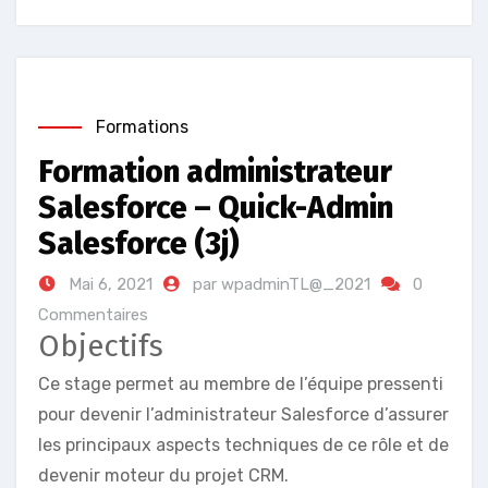
Formations
Formation administrateur
Salesforce – Quick-Admin
Salesforce (3j)
Mai 6, 2021
par wpadminTL@_2021
0
Commentaires
Objectifs
Ce stage permet au membre de l’équipe pressenti
pour devenir l’administrateur Salesforce d’assurer
les principaux aspects techniques de ce rôle et de
devenir moteur du projet CRM.