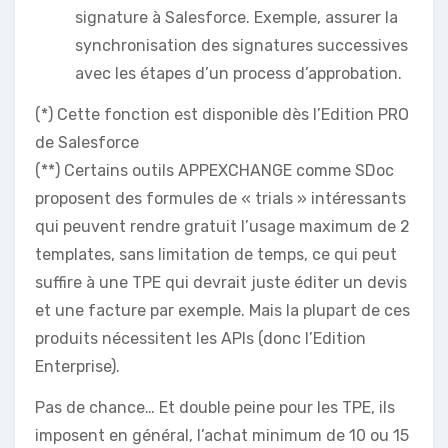
signature à Salesforce. Exemple, assurer la
synchronisation des signatures successives
avec les étapes d’un process d’approbation.
(*) Cette fonction est disponible dès l’Edition PRO
de Salesforce
(**) Certains outils APPEXCHANGE comme SDoc
proposent des formules de « trials » intéressants
qui peuvent rendre gratuit l’usage maximum de 2
templates, sans limitation de temps, ce qui peut
suffire à une TPE qui devrait juste éditer un devis
et une facture par exemple. Mais la plupart de ces
produits nécessitent les APIs (donc l’Edition
Enterprise).
Pas de chance… Et double peine pour les TPE, ils
imposent en général, l’achat minimum de 10 ou 15