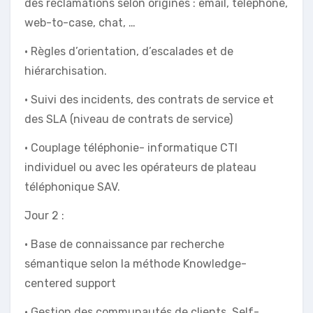
des réclamations selon origines : email, téléphone,
web-to-case, chat, …
• Règles d’orientation, d’escalades et de
hiérarchisation.
• Suivi des incidents, des contrats de service et
des SLA (niveau de contrats de service)
• Couplage téléphonie- informatique CTI
individuel ou avec les opérateurs de plateau
téléphonique SAV.
Jour 2 :
• Base de connaissance par recherche
sémantique selon la méthode Knowledge-
centered support
• Gestion des communautés de clients. Self-