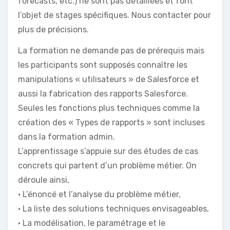
forecasts, etc.) ne sont pas détaillées et font
l’objet de stages spécifiques. Nous contacter pour
plus de précisions.
La formation ne demande pas de prérequis mais
les participants sont supposés connaître les
manipulations « utilisateurs » de Salesforce et
aussi la fabrication des rapports Salesforce.
Seules les fonctions plus techniques comme la
création des « Types de rapports » sont incluses
dans la formation admin.
L’apprentissage s’appuie sur des études de cas
concrets qui partent d’un problème métier. On
déroule ainsi,
• L’énoncé et l’analyse du problème métier,
• La liste des solutions techniques envisageables,
• La modélisation, le paramétrage et le