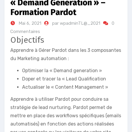
« Demand Generation » –
Formation Pardot
Mai 6, 2021
par wpadminTL@_2021
0
Commentaires
Objectifs
Apprendre à Gérer Pardot dans les 3 composantes
du Marketing automation :
Optimiser la « Demand generation »
Doper et tracer la « Lead Qualification
Actualiser le « Content Management »
Apprendre à utiliser Pardot pour conduire sa
stratégie de lead nurturing. Pardot permet de
mettre en place des workflows spécifiques (emails
automatisés) en fonction des actions réalisées