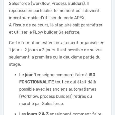
Salesforce (Workflow, Process Builders). Il
repousse en particulier le moment où il devient
incontournable d’utiliser du code APEX.
A l’issue de ce cours, le stagiaire sait paramétrer
et utiliser le FLow builder Salesforce.
Cette formation est volontairement organisée en
1 jour + 2 jours = 3 jours. Il est possible de suivre
seulement la première ou la deuxième partie du
stage.
Le
jour 1
enseigne comment faire à
ISO
FONCTIONNALITE
tout ce qui était déjà
possible avec les anciens automatismes
(Workflow, process builders) retirés du
marché par Salesforce.
Les
jours 2 & 3
enseignent comment faire