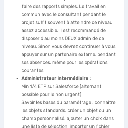
faire des rapports simples. Le travail en
commun avec le consultant pendant le
projet suffit souvent à atteindre ce niveau
assez accessible. Il est recommandé de
disposer d’au moins DEUX admin de ce
niveau. Sinon vous devrez continuer à vous
appuyer sur un partenaire externe, pendant
ses absences, même pour les opérations
courantes.
Administrateur intermédiaire :
Min 1/4 ETP sur Salesforce (alternant
possible pour le non urgent)
Savoir les bases du paramétrage : connaître
les objets standards, créer un objet ou un
champ personnalisé, ajouter un choix dans
une liste de sélection, importer un fichier