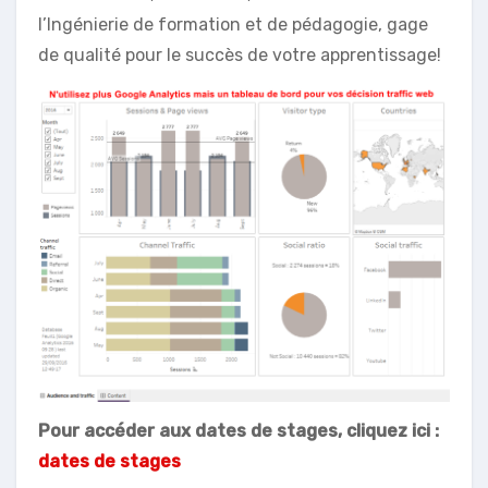
l’Ingénierie de formation et de pédagogie, gage
de qualité pour le succès de votre apprentissage!
Pour accéder aux dates de stages, cliquez ici :
dates de stages