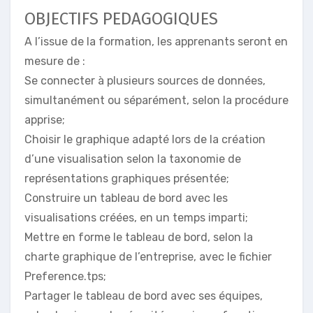
OBJECTIFS PEDAGOGIQUES
A l’issue de la formation, les apprenants seront en
mesure de :
Se connecter à plusieurs sources de données,
simultanément ou séparément, selon la procédure
apprise;
Choisir le graphique adapté lors de la création
d’une visualisation selon la taxonomie de
représentations graphiques présentée;
Construire un tableau de bord avec les
visualisations créées, en un temps imparti;
Mettre en forme le tableau de bord, selon la
charte graphique de l’entreprise, avec le fichier
Preference.tps;
Partager le tableau de bord avec ses équipes,