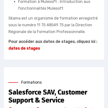
Formation à Mulesoft : Introduction aux
fonctionnalités Mulesoft
Skama est un organisme de formation enregistré
sous le numéro 11 75 48549 75 par la Direction
Régionale de la Formation Professionnelle.
Pour accéder aux dates de stages, cliquez ici :
dates de stages
Formations
Salesforce SAV, Customer
Support & Service