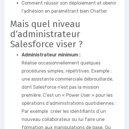
Comment réussir son déploiement et obenir
l’adhésion en paramétrant bien Chatter
Mais quel niveau
d’administrateur
Salesforce viser ?
Administrateur minimum :
Réalise occasionnellement quelques
procédures simples, répétitives. Exemple :
une assistante commerciale débrouillarde,
dont Salesforce n’est pas la mission
première. C’est un « Power User » pour les
opérations d’administrations quotidiennes :
Par exemple créer les identifiants d’un
nouveau collaborateur ou lui faire une
formation aux manipulations de base. Ou