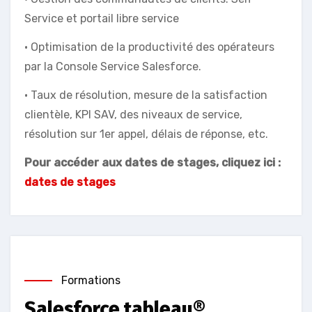
Service et portail libre service
• Optimisation de la productivité des opérateurs
par la Console Service Salesforce.
• Taux de résolution, mesure de la satisfaction
clientèle, KPI SAV, des niveaux de service,
résolution sur 1er appel, délais de réponse, etc.
Pour accéder aux dates de stages, cliquez ici :
dates de stages
Formations
Salesforce tableau®