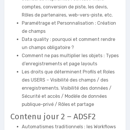
comptes, conversion de piste, les devis,
Rôles de partenaires, web-vers-piste, etc.
Paramétrage et Personnalisation : Création
de champs
Data quality : pourquoi et comment rendre
un champs obligatoire ?
Comment ne pas multiplier les objets : Types
d’enregistrements et page layouts
Les droits que déterminent Profils et Roles
des USERS – Visibilité des champs / des
enregistrements. Visibilité des données /
Sécurité et accès / Modèle de données
publique-privé / Rôles et partage
Contenu jour 2 – ADSF2
Automatismes traditionnels : les Workflows