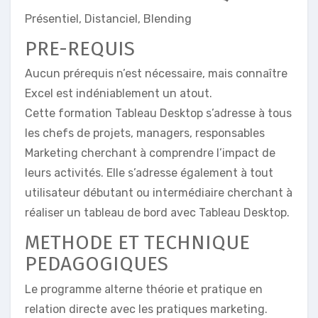
Présentiel, Distanciel, Blending
PRE-REQUIS
Aucun prérequis n’est nécessaire, mais connaître
Excel est indéniablement un atout.
Cette formation Tableau Desktop s’adresse à tous
les chefs de projets, managers, responsables
Marketing cherchant à comprendre l’impact de
leurs activités. Elle s’adresse également à tout
utilisateur débutant ou intermédiaire cherchant à
réaliser un tableau de bord avec Tableau Desktop.
METHODE ET TECHNIQUE
PEDAGOGIQUES
Le programme alterne théorie et pratique en
relation directe avec les pratiques marketing.