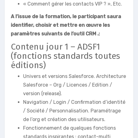
« Comment gérer les contacts VIP ? », Etc.
A l’issue de la formation, le participant saura
identifier, choisir et mettre en œuvre les
paramètres suivants de l’outil CRM .:
Contenu jour 1 – ADSF1
(fonctions standards toutes
éditions)
Univers et versions Salesforce. Architecture
Salesforce – Org / Licences / Edition /
version (release).
Navigation / Login / Confirmation d’identité
/ Société / Personnalisation. Paramétrage
de l’org et création des utilisateurs.
Fonctionnement de quelques fonctions
standards inspirantes : contact-multi