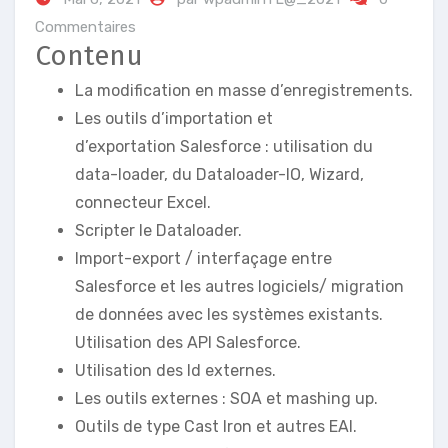
Commentaires
Contenu
La modification en masse d’enregistrements.
Les outils d’importation et
d’exportation Salesforce : utilisation du
data-loader, du Dataloader-IO, Wizard,
connecteur Excel.
Scripter le Dataloader.
Import-export / interfaçage entre
Salesforce et les autres logiciels/ migration
de données avec les systèmes existants.
Utilisation des API Salesforce.
Utilisation des Id externes.
Les outils externes : SOA et mashing up.
Outils de type Cast Iron et autres EAI.