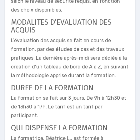
selon le niveau de sécurité requis, en fonction
des choix disponibles.
MODALITES D’EVALUATION DES
ACQUIS
L’évaluation des acquis se fait en cours de
formation, par des études de cas et des travaux
pratiques. La dernière après-midi sera dédiée à la
création d’un tableau de bord de A à Z, en suivant
la méthodologie apprise durant la formation.
DUREE DE LA FORMATION
La formation se fait sur 3 jours. De 9h à 12h30 et
de 13h30 à 17h. Le tarif est un tarif par
participant.
QUI DISPENSE LA FORMATION
La formatrice, Béatrice L., est formée à