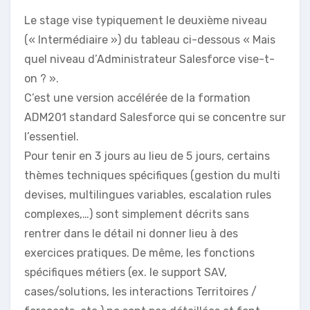
Le stage vise typiquement le deuxième niveau
(« Intermédiaire ») du tableau ci-dessous « Mais
quel niveau d’Administrateur Salesforce vise-t-
on ? ».
C’est une version accélérée de la formation
ADM201 standard Salesforce qui se concentre sur
l’essentiel.
Pour tenir en 3 jours au lieu de 5 jours, certains
thèmes techniques spécifiques (gestion du multi
devises, multilingues variables, escalation rules
complexes,…) sont simplement décrits sans
rentrer dans le détail ni donner lieu à des
exercices pratiques. De même, les fonctions
spécifiques métiers (ex. le support SAV,
cases/solutions, les interactions Territoires /