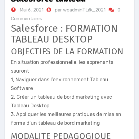
Mai 6, 2021
par wpadminTL@_2021
0
Commentaires
Salesforce : FORMATION
TABLEAU DESKTOP
OBJECTIFS DE LA FORMATION
En situation professionnelle, les apprenants
sauront :
1, Naviguer dans l’environnement Tableau
Software
2, Créer un tableau de bord marketing avec
Tableau Desktop
3, Appliquer les meilleures pratiques de mise en
forme d’un tableau de bord marketing
MODALITE PEDAGOGIQUE