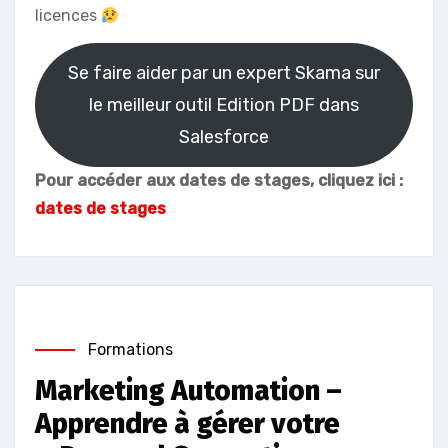
licences
Se faire aider par un expert Skama sur
le meilleur outil Edition PDF dans
Salesforce
Pour accéder aux dates de stages, cliquez ici :
dates de stages
Formations
Marketing Automation –
Apprendre à gérer votre