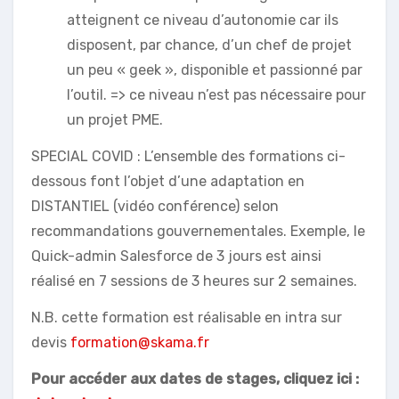
atteignent ce niveau d’autonomie car ils
disposent, par chance, d’un chef de projet
un peu « geek », disponible et passionné par
l’outil. => ce niveau n’est pas nécessaire pour
un projet PME.
SPECIAL COVID : L’ensemble des formations ci-
dessous font l’objet d’une adaptation en
DISTANTIEL (vidéo conférence) selon
recommandations gouvernementales. Exemple, le
Quick-admin Salesforce de 3 jours est ainsi
réalisé en 7 sessions de 3 heures sur 2 semaines.
N.B. cette formation est réalisable en intra sur
devis
formation@skama.fr
Pour accéder aux dates de stages, cliquez ici :