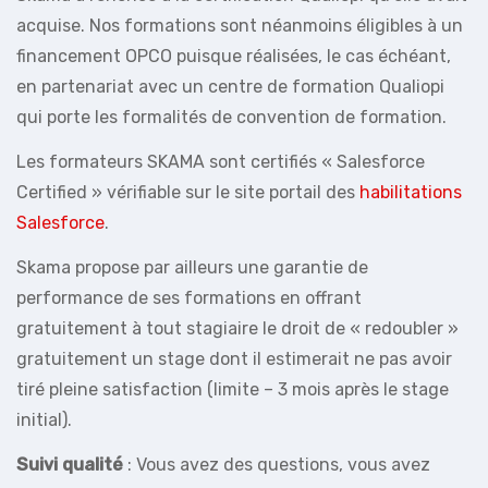
acquise. Nos formations sont néanmoins éligibles à un
financement OPCO puisque réalisées, le cas échéant,
en partenariat avec un centre de formation Qualiopi
qui porte les formalités de convention de formation.
Les formateurs SKAMA sont certifiés « Salesforce
Certified » vérifiable sur le site portail des
habilitations
Salesforce
.
Skama propose par ailleurs une garantie de
performance de ses formations en offrant
gratuitement à tout stagiaire le droit de « redoubler »
gratuitement un stage dont il estimerait ne pas avoir
tiré pleine satisfaction (limite – 3 mois après le stage
initial).
Suivi qualité
: Vous avez des questions, vous avez