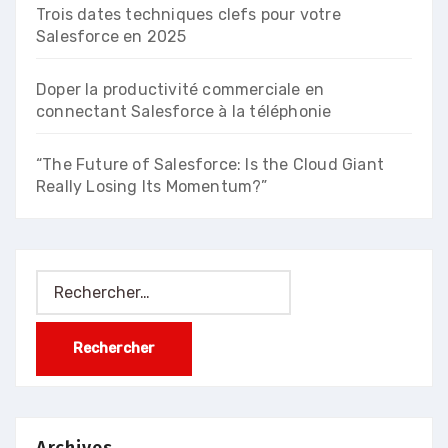
Trois dates techniques clefs pour votre
Salesforce en 2025
Doper la productivité commerciale en
connectant Salesforce à la téléphonie
“The Future of Salesforce: Is the Cloud Giant
Really Losing Its Momentum?”
Rechercher :
Archives