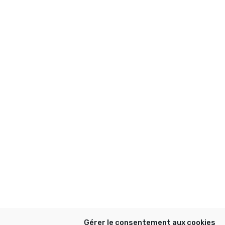
Gérer le consentement aux cookies