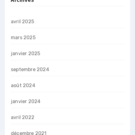
avril 2025
mars 2025
janvier 2025
septembre 2024
août 2024
janvier 2024
avril 2022
décembre 2021