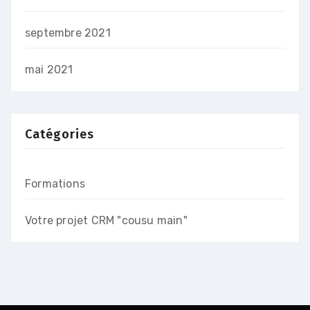
septembre 2021
mai 2021
Catégories
Formations
Votre projet CRM "cousu main"