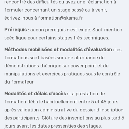
rencontré des difficultés ou avez une réclamation à
formuler concernant un stage passé ou à venir,
écrivez-nous à formation@skama.fr
Prérequis
: aucun prérequis n’est exigé. Sauf mention
spécifique pour certains stages très techniques.
Méthodes mobilisées et modalités d’évaluation :
les
formations sont basées sur une alternance de
démonstrations théorique sur power point et de
manipulations et exercices pratiques sous le contrôle
du formateur.
Modalités et délais d’accès :
La prestation de
formation débute habituellement entre 5 et 45 jours
après validation administrative du dossier d’inscription
des participants. Clôture des inscriptions au plus tard 5
jours avant les dates pressenties des stages.