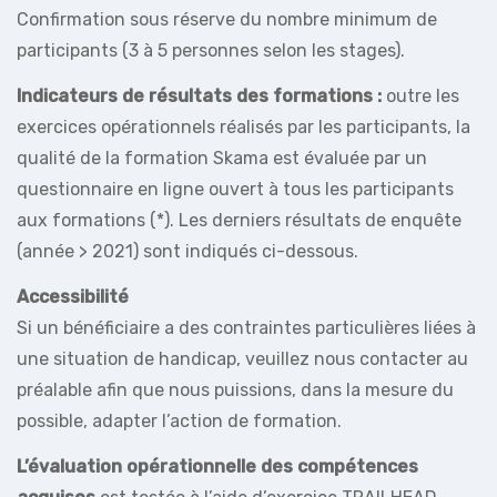
Confirmation sous réserve du nombre minimum de
participants (3 à 5 personnes selon les stages).
Indicateurs de résultats des formations :
outre les
exercices opérationnels réalisés par les participants, la
qualité de la formation Skama est évaluée par un
questionnaire en ligne ouvert à tous les participants
aux formations (*). Les derniers résultats de enquête
(année > 2021) sont indiqués ci-dessous.
Accessibilité
Si un bénéficiaire a des contraintes particulières liées à
une situation de handicap, veuillez nous contacter au
préalable afin que nous puissions, dans la mesure du
possible, adapter l’action de formation.
L’évaluation opérationnelle des compétences