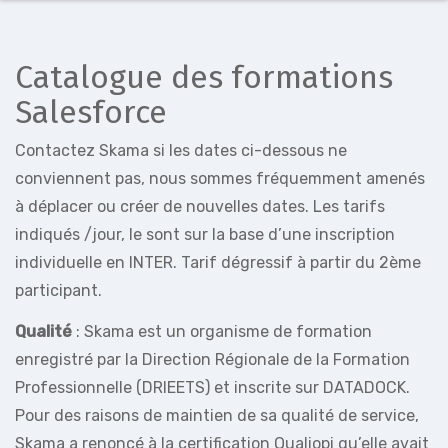
Catalogue des formations
Salesforce
Contactez Skama si les dates ci-dessous ne
conviennent pas, nous sommes fréquemment amenés
à déplacer ou créer de nouvelles dates. Les tarifs
indiqués /jour, le sont sur la base d’une inscription
individuelle en INTER. Tarif dégressif à partir du 2ème
participant.
Qualité
: Skama est un organisme de formation
enregistré par la Direction Régionale de la Formation
Professionnelle (DRIEETS) et inscrite sur DATADOCK.
Pour des raisons de maintien de sa qualité de service,
Skama a renoncé à la certification Qualiopi qu’elle avait