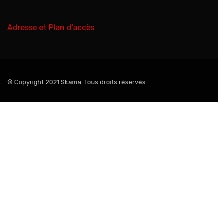
Adresse et Plan d'accès
© Copyright 2021 Skama. Tous droits réservés