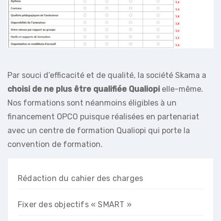
Par souci d’efficacité et de qualité, la société Skama a
choisi de ne plus être qualifiée Qualiopi
elle-même.
Nos formations sont néanmoins éligibles à un
financement OPCO puisque réalisées en partenariat
avec un centre de formation Qualiopi qui porte la
convention de formation.
Rédaction du cahier des charges
Fixer des objectifs « SMART »