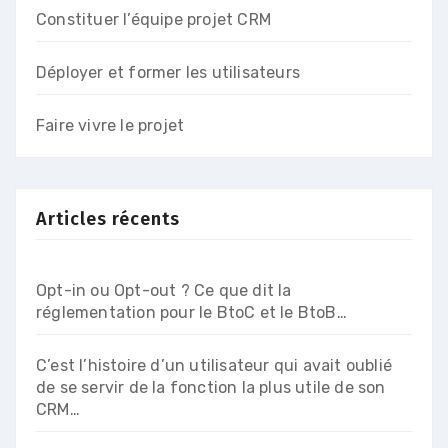
Constituer l’équipe projet CRM
Déployer et former les utilisateurs
Faire vivre le projet
Articles récents
Opt-in ou Opt-out ? Ce que dit la
réglementation pour le BtoC et le BtoB…
C’est l’histoire d’un utilisateur qui avait oublié
de se servir de la fonction la plus utile de son
CRM…